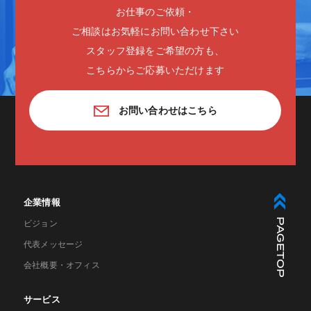
お仕事のご依頼・
ご相談はお気軽にお問い合わせ下さい
スタッフ登録をご希望の方も、
こちらからご応募いただけます
お問い合わせはこちら
企業情報
PAGETOP
ビジョン
代表メッセージ
会社概要・オフィス
サービス